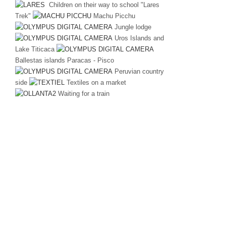
Children on their way to school "Lares
Trek"
Machu Picchu
Jungle lodge
Uros Islands and
Lake Titicaca
Ballestas islands Paracas - Pisco
Peruvian country
side
Textiles on a market
Waiting for a train